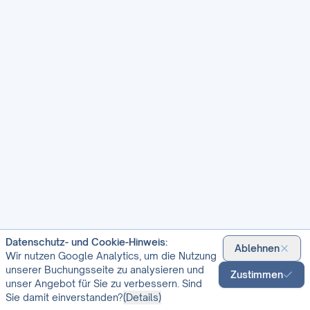
Datenschutz- und Cookie-Hinweis:
Ablehnen
Wir nutzen Google Analytics, um die Nutzung
unserer Buchungsseite zu analysieren und
Zustimmen
unser Angebot für Sie zu verbessern. Sind
Sie damit einverstanden?
(
Details
)