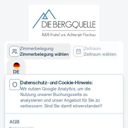
Zimmerbelegung
Zeitraum
Zimmerbelegung wählen
Zeitraum wählen
DE
Datenschutz- und Cookie-Hinweis:
Wir nutzen Google Analytics, um die
Nutzung unserer Buchungsseite zu
analysieren und unser Angebot für Sie zu
verbessern. Sind Sie damit einverstanden?
Cookie-Einstellungen
AGB
AGB
Impressum