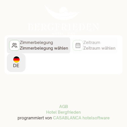
Zimmerbelegung
Zeitraum
Zimmerbelegung wählen
Zeitraum wählen
DE
AGB
Hotel Bergfrieden
programmiert von
CASABLANCA hotelsoftware