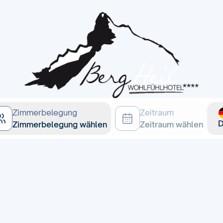
Zimmerbelegung
Zeitraum
Zimmerbelegung wählen
Zeitraum wählen